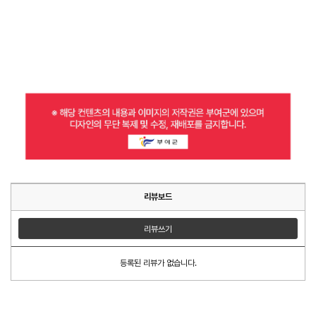
리뷰보드
리뷰쓰기
등록된 리뷰가 없습니다.