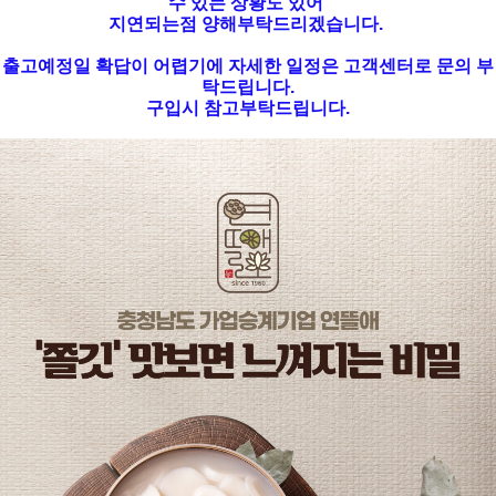
수 있는 상황도 있어
지연되는점 양해부탁드리겠습니다.
출고예정일 확답이 어렵기에 자세한 일정은 고객센터로 문의 부
탁드립니다.
구입시 참고부탁드립니다.