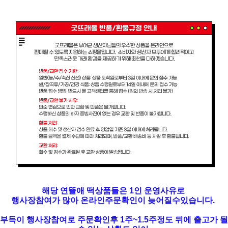
해당 연뜰애 떡상품들은 1인 운영사유로
행사장참여가 많아 온라인주문확인이 늦어질수있습니다.
부득이 행사장참여로 주문확인후 1주~1.5주정도 뒤에 출고가 될