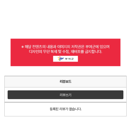
리뷰보드
리뷰쓰기
등록된 리뷰가 없습니다.