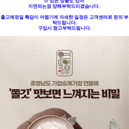
수 있는 상황도 있어
지연되는점 양해부탁드리겠습니다.
출고예정일 확답이 어렵기에 자세한 일정은 고객센터로 문의 부
탁드립니다.
구입시 참고부탁드립니다.