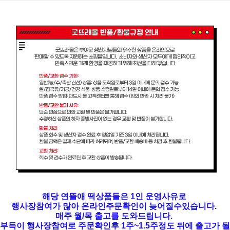
해당 연뜰애 떡상품들은 1인 운영사유로
행사장참여가 많아 온라인주문확인이 늦어질수있습니다.
매주 월/목 출고를 도와드립니다.
부득이 행사장참여로 주문확인후 1주~1.5주정도 뒤에 출고가 될