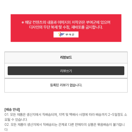
리뷰보드
리뷰쓰기
등록된 리뷰가 없습니다.
[배송 안내]
01. 모든 제품은 생산지에서 직배송되며, 지역 및 택배사 사정에 따라 배송까지 2~5일정도 소
요될 수 있습니다.
02. 모든 제품이 생산지에서 직배송되는 관계로 다른 판매자의 상품은 묶음배송이 불가합니
다.