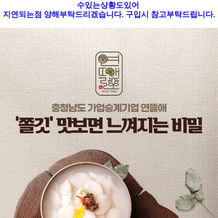
수있는상황도있어
지연되는점 양해부탁드리겠습니다. 구입시 참고부탁드립니다.