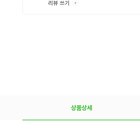
리뷰 쓰기
상품상세