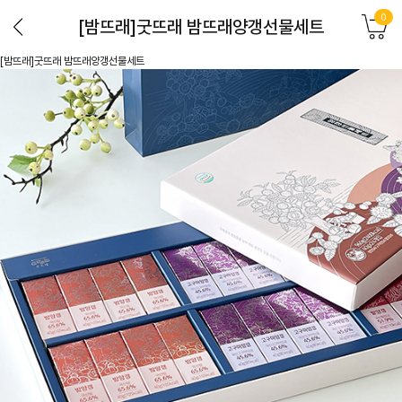
0
[밤뜨래]굿뜨래 밤뜨래양갱선물세트
[밤뜨래]굿뜨래 밤뜨래양갱선물세트