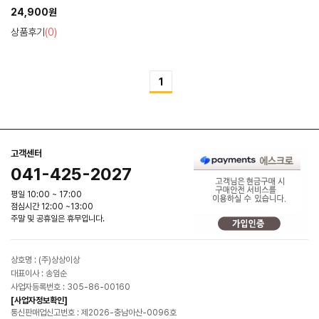
24,900원
상품후기
(0)
1
고객센터
041-425-2027
평일 10:00 ~ 17:00
점심시간 12:00 ~13:00
주말 및 공휴일은 휴무입니다.
상호명 : (주)상상이상
대표이사 : 송임순
사업자등록번호 : 305-86-00160
[사업자정보확인]
통신판매업신고번호 : 제2026-충남아산-0096호