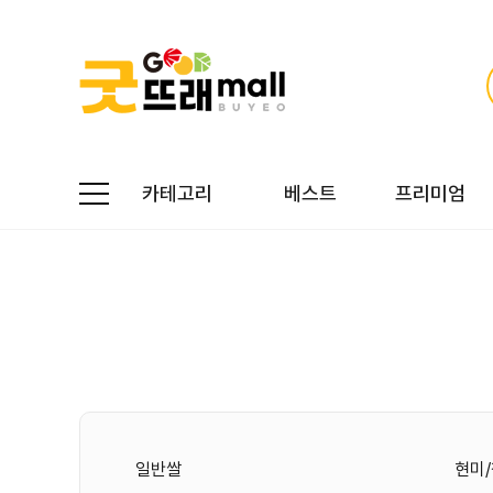
카테고리
베스트
프리미엄
일반쌀
현미