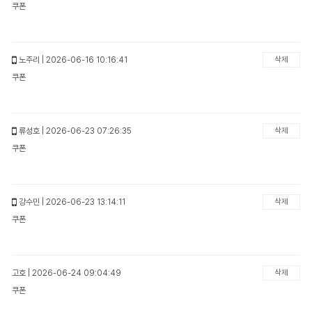
쿠폰
노주리
| 2026-06-16 10:16:41
삭제
쿠폰
류성호
| 2026-06-23 07:26:35
삭제
쿠폰
강수민
| 2026-06-23 13:14:11
삭제
쿠폰
고호
| 2026-06-24 09:04:49
삭제
쿠폰