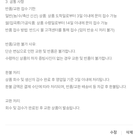
3. 공통 사항
반품/교환 접수 기한:
일반(농/수/축산 신선) 상품: 상품 도착일로부터 3일 이내에 문의 접수 가능
쌀/잡곡류/가공식품: 상품 수령일로부터 14일 이내에 문의 접수 가능
반품 접수 방법: 반드시 몰 고객센터를 통해 접수 (임의 반송 시 처리 불가)
반품/교환 불가 사유:
단순 변심으로 인한 교환 및 반품은 불가합니다.
수령하신 상품의 하자 증빙사진이 없는 경우 교환 및 반품이 불가합니다.
환불 처리:
상품 회수 및 생산자 검수 완료 후 영업일 기준 3일 이내에 처리됩니다.
환불 금액은 결제 수단에 따라 처리되며, 반품/교환 배송비 등 차감 후 환불됩니다.
교환 처리:
회수 및 검수가 완료된 후 교환 상품이 발송됩니다.
수정
삭제