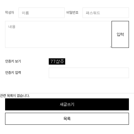
작성자
비밀번호
입력
인증키 보기
인증키 입력
관련 목록이 없습니다.
새글쓰기
목록