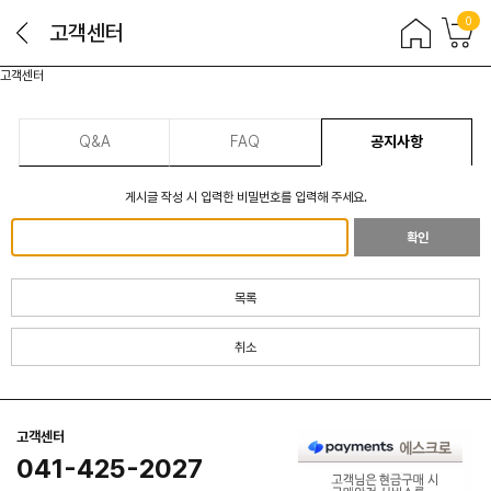
0
고객센터
고객센터
Q&A
FAQ
공지사항
게시글 작성 시 입력한 비밀번호를 입력해 주세요.
확인
목록
취소
고객센터
041-425-2027