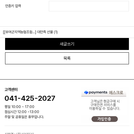
인증키 입력
[[부여군지역농협조합...]
대만족 선물 (1)
새글쓰기
목록
고객센터
041-425-2027
평일 10:00 ~ 17:00
점심시간 12:00 ~13:00
주말 및 공휴일은 휴무입니다.