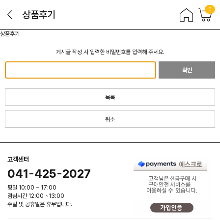
0
상품후기
상품후기
게시글 작성 시 입력한 비밀번호를 입력해 주세요.
확인
목록
취소
고객센터
041-425-2027
평일 10:00 ~ 17:00
점심시간 12:00 ~13:00
주말 및 공휴일은 휴무입니다.