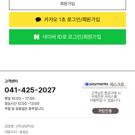
회원가입
고객센터
041-425-2027
평일 10:00 ~ 17:00
점심시간 12:00 ~13:00
주말 및 공휴일은 휴무입니다.
상호명 : (주)상상이상
대표이사 : 송임순