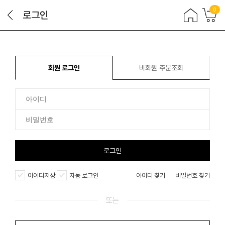
0
로그인
회원 로그인
비회원 주문조회
로그인
아이디저장
자동 로그인
아이디 찾기
비밀번호 찾기
또는