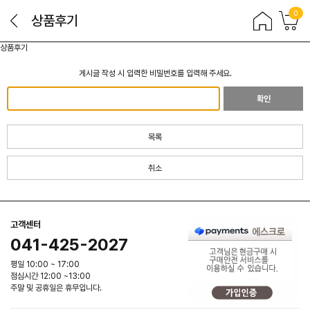
0
상품후기
상품후기
게시글 작성 시 입력한 비밀번호를 입력해 주세요.
확인
목록
취소
고객센터
041-425-2027
평일 10:00 ~ 17:00
점심시간 12:00 ~13:00
주말 및 공휴일은 휴무입니다.