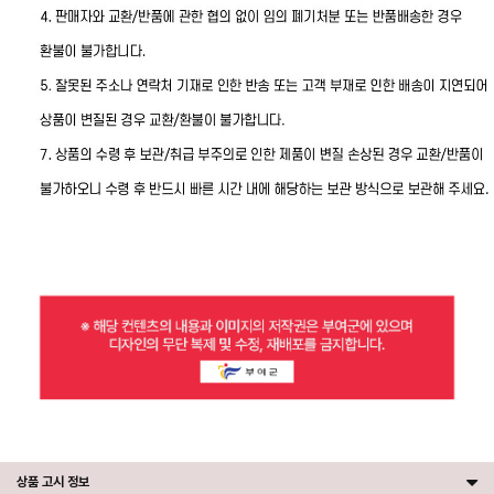
상품 고시 정보