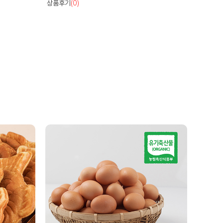
상품후기
(2)