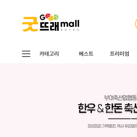
카테고리
베스트
프리미엄