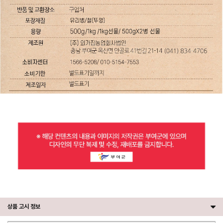
상품 고시 정보