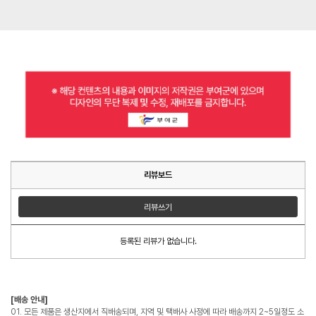
리뷰보드
리뷰쓰기
등록된 리뷰가 없습니다.
[배송 안내]
01. 모든 제품은 생산지에서 직배송되며, 지역 및 택배사 사정에 따라 배송까지 2~5일정도 소