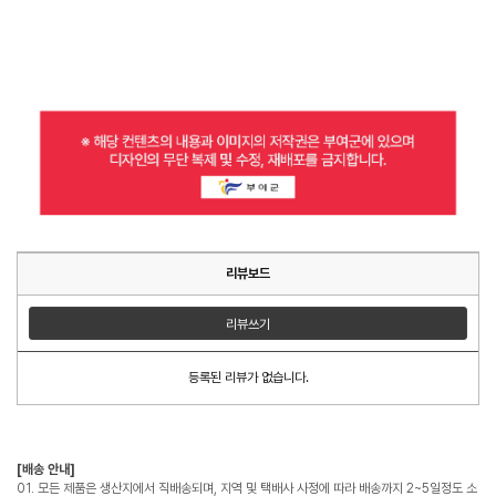
리뷰보드
리뷰쓰기
등록된 리뷰가 없습니다.
[배송 안내]
01. 모든 제품은 생산지에서 직배송되며, 지역 및 택배사 사정에 따라 배송까지 2~5일정도 소