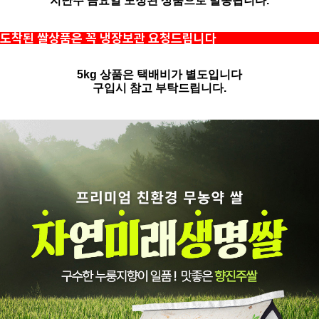
지난주 금요일 도정된 상품으로 발송됩니다.
도착된 쌀상품은 꼭 냉장보관 요청드립니다
5kg 상품은 택배비가 별도입니다
구입시 참고 부탁드립니다.