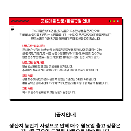
[공지안내]
생산지 농번기 사정으로 인해 매주 월요일 출고 상품은