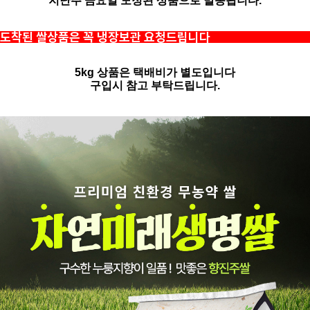
지난주 금요일 도정된 상품으로 발송됩니다.
도착된 쌀상품은 꼭 냉장보관 요청드립니다
5kg 상품은 택배비가 별도입니다
구입시 참고 부탁드립니다.