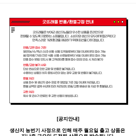
[공지안내]
생산지 농번기 사정으로 인해 매주 월요일 출고 상품은