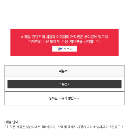
리뷰보드
리뷰쓰기
등록된 리뷰가 없습니다.
[배송 안내]
01. 모든 제품은 생산지에서 직배송되며, 지역 및 택배사 사정에 따라 배송까지 2~5일정도 소