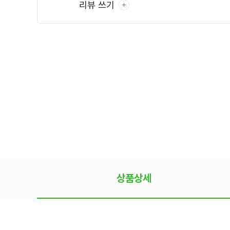
리뷰 쓰기
상품상세