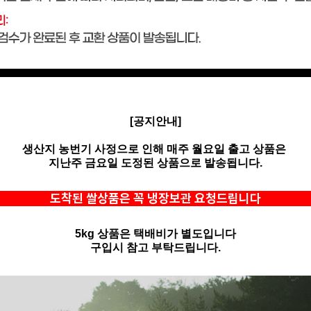
[공지안내]
생산지 농번기 사정으로 인해 매주 월요일 출고 상품은
지난주 금요일 도정된 상품으로 발송됩니다.
도착된 쌀상품은 꼭 냉장보관 요청드립니다
5kg 상품은 택배비가 별도입니다
구입시 참고 부탁드립니다.