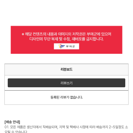
리뷰보드
리뷰쓰기
등록된 리뷰가 없습니다.
[배송 안내]
01. 모든 제품은 생산지에서 직배송되며, 지역 및 택배사 사정에 따라 배송까지 2~5일정도 소
요될 수 있습니다.