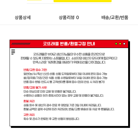
상품상세
상품리뷰 0
배송/교환/반품