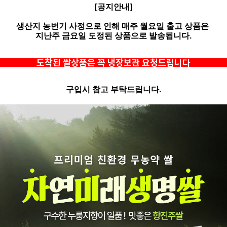
[공지안내]
생산지 농번기 사정으로 인해 매주 월요일 출고 상품은
지난주 금요일 도정된 상품으로 발송됩니다.
도착된 쌀상품은 꼭 냉장보관 요청드립니다
구입시 참고 부탁드립니다.