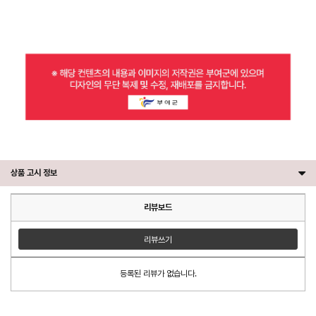
상품 고시 정보
리뷰보드
리뷰쓰기
등록된 리뷰가 없습니다.