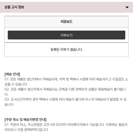
상품 고시 정보
리뷰보드
리뷰쓰기
등록된 리뷰가 없습니다.
[배송 안내]
01. 모든 제품은 생산지에서 직배송되며, 지역 및 택배사 사정에 따라 배송까지 2~5일정도 소
요될 수 있습니다.
02. 모든 제품이 생산지에서 직배송되는 관계로 다른 판매자의 상품은 묶음배송이 불가합니
다.
03. 도서산간지역의 경우 택배사 사정에 따라 배송이 불가하거나 추가배송비가 발생할 수 있
습니다.
[주문 취소 및 배송지변경 안내]
01. 주문의 취소, 주소변경은 오전 09:00까지 마이페이지에서 가능합니다. 이후에는 발송처
리되오니 이점 양해부탁드립니다.