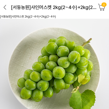
0
[서둥농원]샤인머스켓 2kg(2~4수)+2kg(2~4수)
[서둥농원]샤인머스켓 2kg(2~4수)+2kg(2~4수)