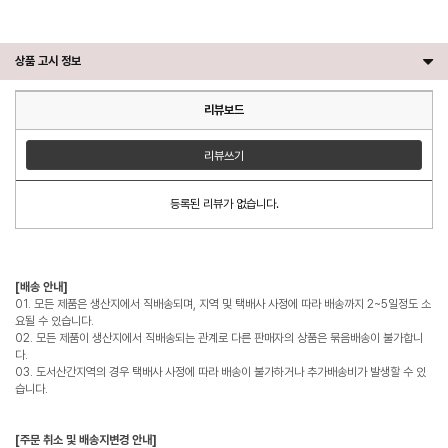
상품 고시 정보
리뷰보드
리뷰쓰기
등록된 리뷰가 없습니다.
[배송 안내]
01. 모든 제품은 생산지에서 직배송되며, 지역 및 택배사 사정에 따라 배송까지 2~5일정도 소
요될 수 있습니다.
02. 모든 제품이 생산지에서 직배송되는 관계로 다른 판매자의 상품은 묶음배송이 불가합니
다.
03. 도서산간지역의 경우 택배사 사정에 따라 배송이 불가하거나 추가배송비가 발생할 수 있
습니다.
[주문 취소 및 배송지변경 안내]