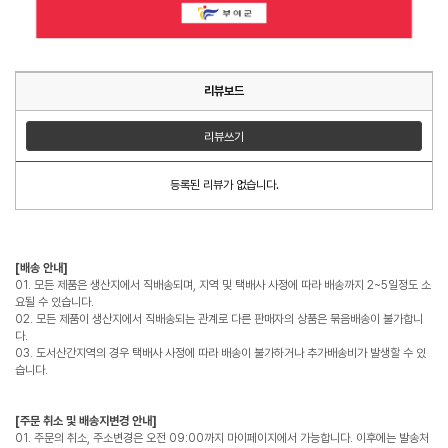
리뷰보드
리뷰쓰기
등록된 리뷰가 없습니다.
[배송 안내]
01. 모든 제품은 생산지에서 직배송되며, 지역 및 택배사 사정에 따라 배송까지 2~5일정도 소
요될 수 있습니다.
02. 모든 제품이 생산지에서 직배송되는 관계로 다른 판매자의 상품은 묶음배송이 불가합니
다.
03. 도서산간지역의 경우 택배사 사정에 따라 배송이 불가하거나 추가배송비가 발생할 수 있
습니다.
[주문 취소 및 배송지변경 안내]
01. 주문의 취소, 주소변경은 오전 09:00까지 마이페이지에서 가능합니다. 이후에는 발송처