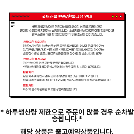
* 하루생산량 제한으로 주문이 많을 경우 순차발
송됩니다.*
해당 상품은 출고예약상품입니다.