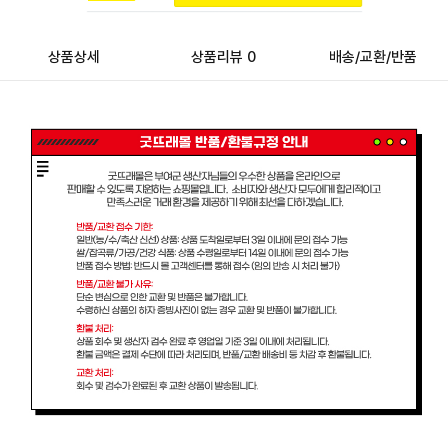
상품상세
상품리뷰 0
배송/교환/반품