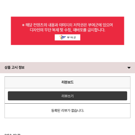
상품 고시 정보
리뷰보드
리뷰쓰기
등록된 리뷰가 없습니다.