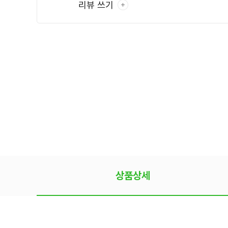
리뷰 쓰기
상품상세