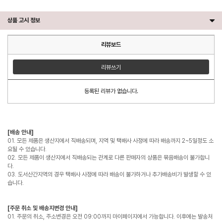
상품 고시 정보
리뷰보드
리뷰쓰기
등록된 리뷰가 없습니다.
[배송 안내]
01. 모든 제품은 생산지에서 직배송되며, 지역 및 택배사 사정에 따라 배송까지 2~5일정도 소
요될 수 있습니다.
02. 모든 제품이 생산지에서 직배송되는 관계로 다른 판매자의 상품은 묶음배송이 불가합니
다.
03. 도서산간지역의 경우 택배사 사정에 따라 배송이 불가하거나 추가배송비가 발생할 수 있
습니다.
[주문 취소 및 배송지변경 안내]
01. 주문의 취소, 주소변경은 오전 09:00까지 마이페이지에서 가능합니다. 이후에는 발송처