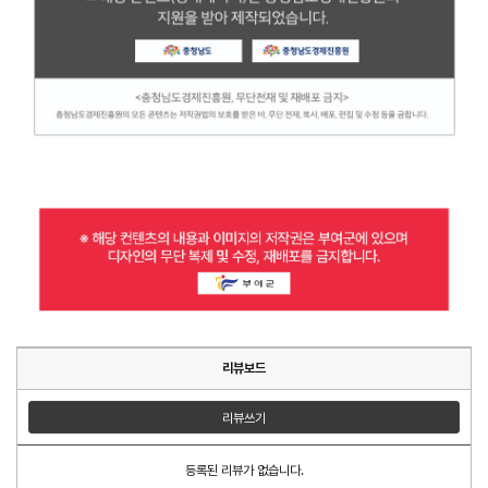
리뷰보드
리뷰쓰기
등록된 리뷰가 없습니다.