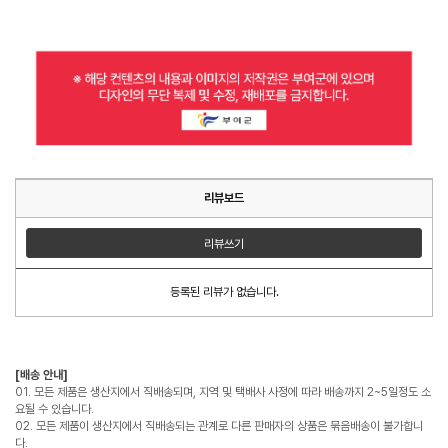
리뷰보드
리뷰쓰기
등록된 리뷰가 없습니다.
[배송 안내]
01. 모든 제품은 생산지에서 직배송되며, 지역 및 택배사 사정에 따라 배송까지 2~5일정도 소
요될 수 있습니다.
02. 모든 제품이 생산지에서 직배송되는 관계로 다른 판매자의 상품은 묶음배송이 불가합니
다.