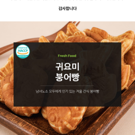
감사합니다