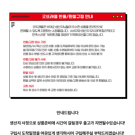
안내드립니다
생산지 사정으로 상품준비에 시간이 걸릴경우 출고가 지연될수있습니다!
구입시 도착일정을 여유있게 생각하시어 구입해주실 부탁드리겠습니다!