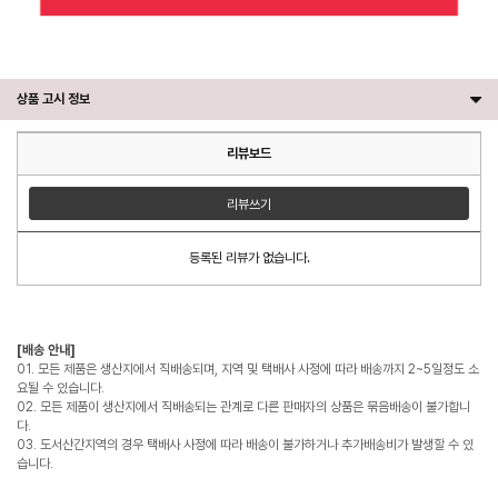
상품 고시 정보
리뷰보드
리뷰쓰기
등록된 리뷰가 없습니다.
[배송 안내]
01. 모든 제품은 생산지에서 직배송되며, 지역 및 택배사 사정에 따라 배송까지 2~5일정도 소
요될 수 있습니다.
02. 모든 제품이 생산지에서 직배송되는 관계로 다른 판매자의 상품은 묶음배송이 불가합니
다.
03. 도서산간지역의 경우 택배사 사정에 따라 배송이 불가하거나 추가배송비가 발생할 수 있
습니다.