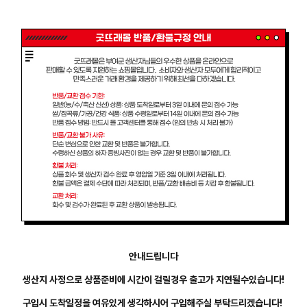
안내드립니다
생산지 사정으로 상품준비에 시간이 걸릴경우 출고가 지연될수있습니다!
구입시 도착일정을 여유있게 생각하시어 구입해주실 부탁드리겠습니다!