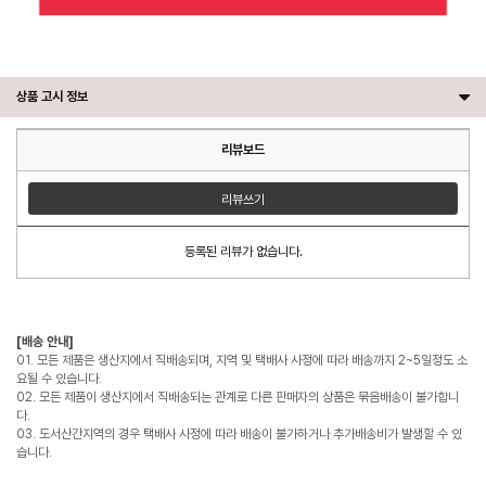
상품 고시 정보
리뷰보드
리뷰쓰기
등록된 리뷰가 없습니다.
[배송 안내]
01. 모든 제품은 생산지에서 직배송되며, 지역 및 택배사 사정에 따라 배송까지 2~5일정도 소
요될 수 있습니다.
02. 모든 제품이 생산지에서 직배송되는 관계로 다른 판매자의 상품은 묶음배송이 불가합니
다.
03. 도서산간지역의 경우 택배사 사정에 따라 배송이 불가하거나 추가배송비가 발생할 수 있
습니다.