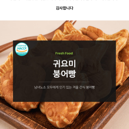
감사합니다