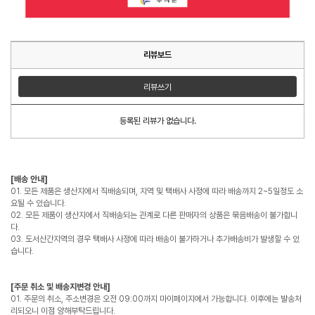
리뷰보드
리뷰쓰기
등록된 리뷰가 없습니다.
[배송 안내]
01. 모든 제품은 생산지에서 직배송되며, 지역 및 택배사 사정에 따라 배송까지 2~5일정도 소
요될 수 있습니다.
02. 모든 제품이 생산지에서 직배송되는 관계로 다른 판매자의 상품은 묶음배송이 불가합니
다.
03. 도서산간지역의 경우 택배사 사정에 따라 배송이 불가하거나 추가배송비가 발생할 수 있
습니다.
[주문 취소 및 배송지변경 안내]
01. 주문의 취소, 주소변경은 오전 09:00까지 마이페이지에서 가능합니다. 이후에는 발송처
리되오니 이점 양해부탁드립니다.