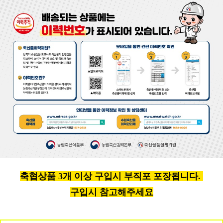
축협상품 3개 이상 구입시 부직포 포장됩니다.
구입시 참고해주세요