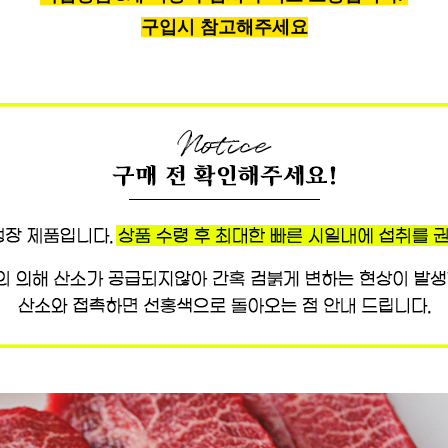
구입시 참고해주세요