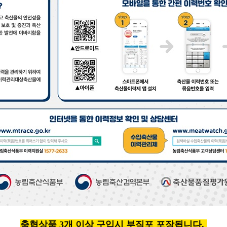
축협상품 3개 이상 구입시 부직포 포장됩니다.