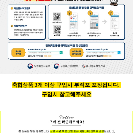
축협상품 3개 이상 구입시 부직포 포장됩니다.
구입시 참고해주세요