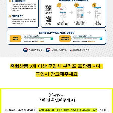
축협상품 3개 이상 구입시 부직포 포장됩니다.
구입시 참고해주세요