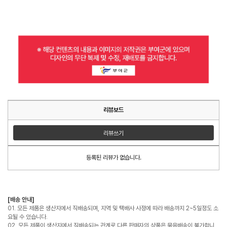
리뷰보드
리뷰쓰기
등록된 리뷰가 없습니다.
[배송 안내]
01. 모든 제품은 생산지에서 직배송되며, 지역 및 택배사 사정에 따라 배송까지 2~5일정도 소
요될 수 있습니다.
02. 모든 제품이 생산지에서 직배송되는 관계로 다른 판매자의 상품은 묶음배송이 불가합니