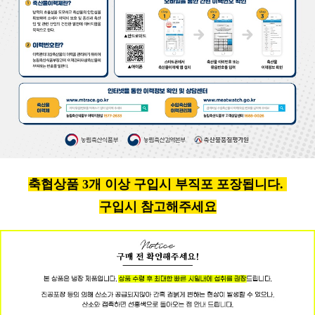
축협상품 3개 이상 구입시 부직포 포장됩니다.
구입시 참고해주세요