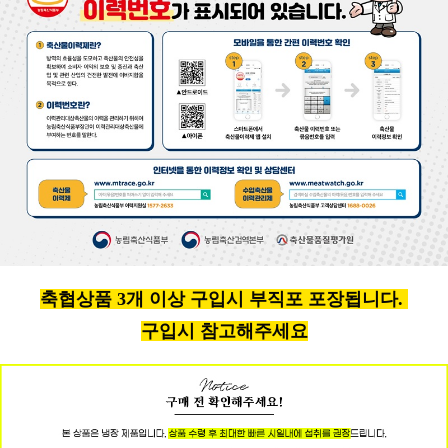
축협상품 3개 이상 구입시 부직포 포장됩니다.
구입시 참고해주세요