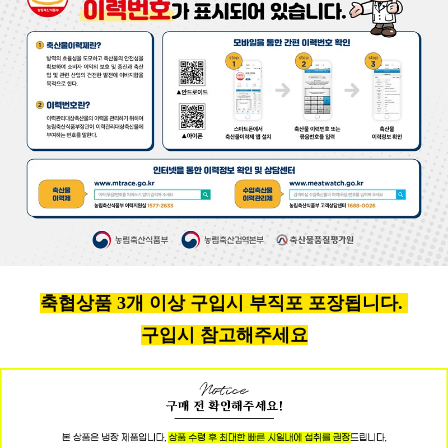
축협상품 3개 이상 구입시 부직포 포장됩니다.
구입시 참고해주세요