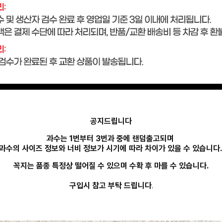
공지드립니다
과수는 1번부터 3번과 중에 랜덤출고되며
과수의 사이즈 정보와 너비 정보가 시기에 따라 차이가 있을 수 있습니다
꼭지는 품종 특정상 떨어질 수 있으며 수확 후 마를 수 있습니다.
구입시 참고 부탁 드립니다
.