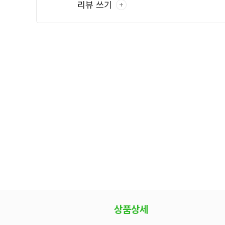
리뷰 쓰기
상품상세