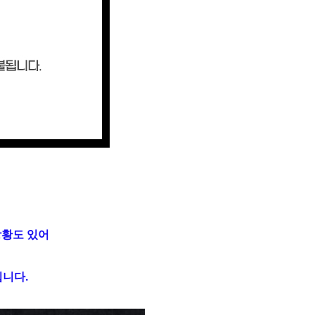
상황도 있어
니다.