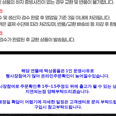
해당 연뜰애 떡상품들은 1인 운영사유로
행사장참여가 많아 온라인주문확인이 늦어질수있습니다.
사장참여로 주문확인후 1주~1.5주정도 뒤에 출고가 될 수 있는 
지연되는점 양해부탁드리겠습니다.
예정일 확답이 어렵기에 자세한 일정은 고객센터로 문의 부탁드립
구입시 참고부탁드립니다.