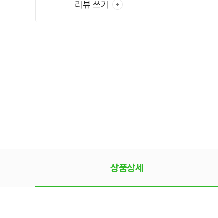
리뷰 쓰기
상품상세