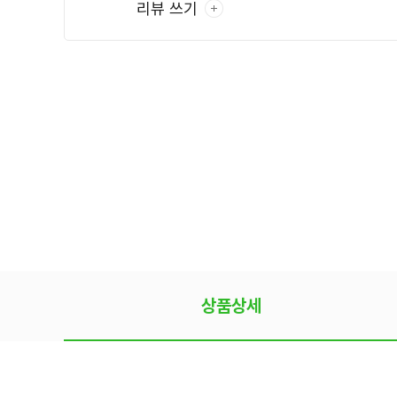
리뷰 쓰기
상품상세