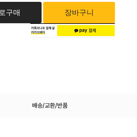
로구매
장바구니
배송/교환/반품