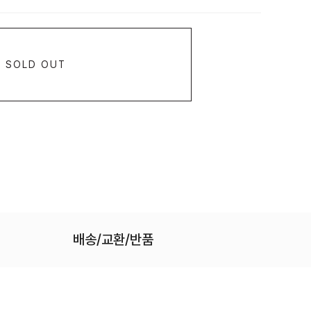
SOLD OUT
배송/교환/반품