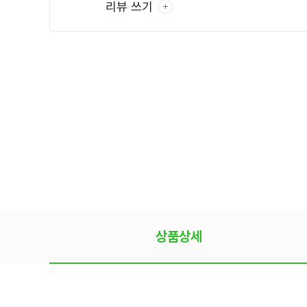
리뷰 쓰기
상품상세