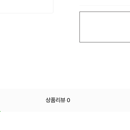
상품리뷰 0