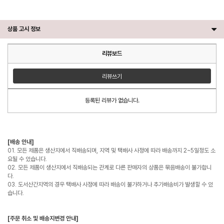
상품 고시 정보
리뷰보드
리뷰쓰기
등록된 리뷰가 없습니다.
[배송 안내]
01. 모든 제품은 생산지에서 직배송되며, 지역 및 택배사 사정에 따라 배송까지 2~5일정도 소
요될 수 있습니다.
02. 모든 제품이 생산지에서 직배송되는 관계로 다른 판매자의 상품은 묶음배송이 불가합니
다.
03. 도서산간지역의 경우 택배사 사정에 따라 배송이 불가하거나 추가배송비가 발생할 수 있
습니다.
[주문 취소 및 배송지변경 안내]