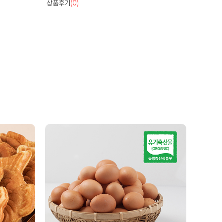
상품후기
(2)