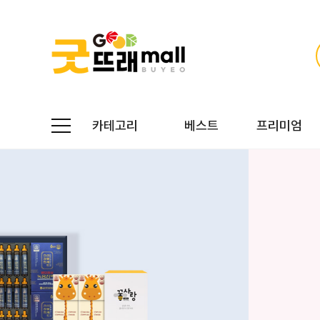
카테고리
베스트
프리미엄